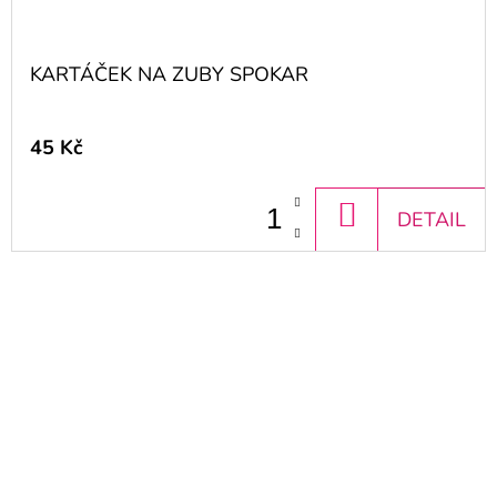
KARTÁČEK NA ZUBY SPOKAR
45 Kč
DO
DETAIL
KOŠÍKU