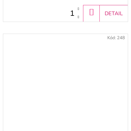
DO
DETAIL
KOŠÍKU
Kód:
248