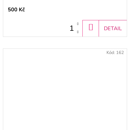
500 Kč
DO
DETAIL
KOŠÍKU
Kód:
162